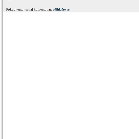
Pokud tento turnaj komentovat,
přihlašte se
.