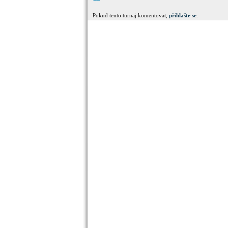
Pokud tento turnaj komentovat,
přihlašte se
.