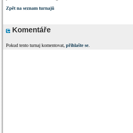
Zpět na seznam turnajů
Komentáře
Pokud tento turnaj komentovat,
přihlašte se
.