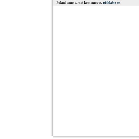
Pokud tento turnaj komentovat,
přihlašte se
.