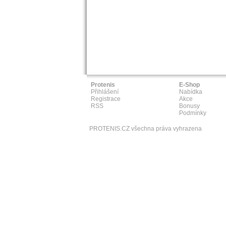
Protenis
E-Shop
Přihlášení
Nabídka
Registrace
Akce
RSS
Bonusy
Podmínky
PROTENIS.CZ všechna práva vyhrazena