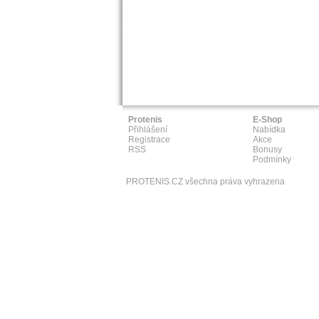
Protenis
E-Shop
Přihlášení
Nabídka
Registrace
Akce
RSS
Bonusy
Podmínky
PROTENIS.CZ všechna práva vyhrazena