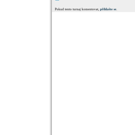
Pokud tento turnaj komentovat,
přihlašte se
.