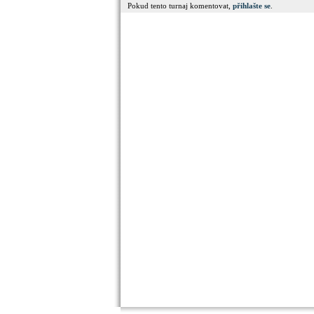
Pokud tento turnaj komentovat,
přihlašte se
.