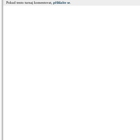
Pokud tento turnaj komentovat,
přihlašte se
.