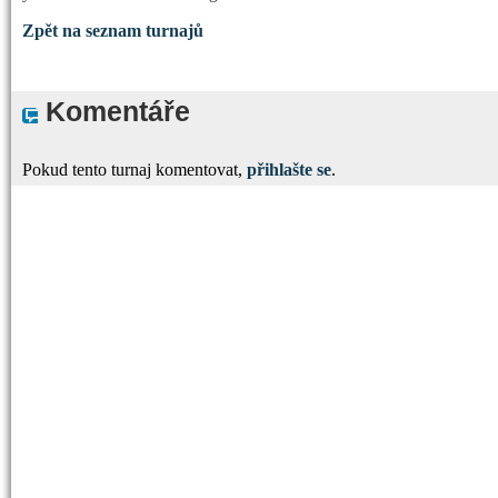
Zpět na seznam turnajů
Komentáře
Pokud tento turnaj komentovat,
přihlašte se
.