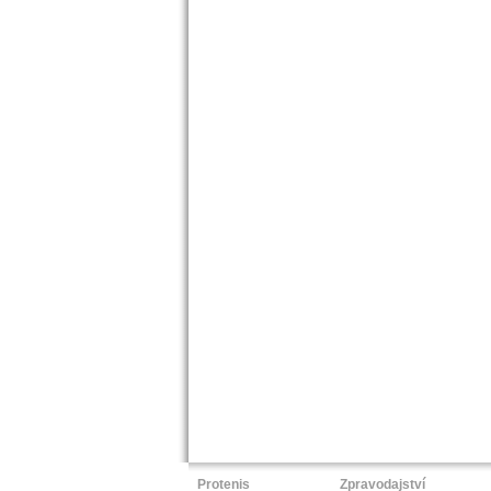
Protenis
Zpravodajství