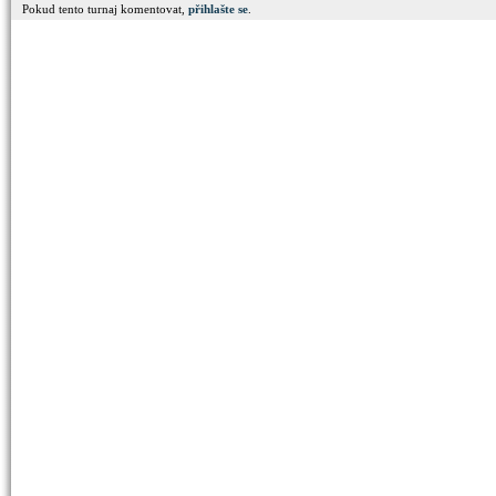
Pokud tento turnaj komentovat,
přihlašte se
.