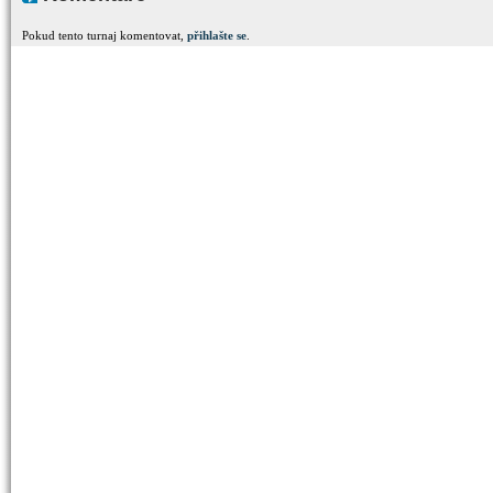
Pokud tento turnaj komentovat,
přihlašte se
.