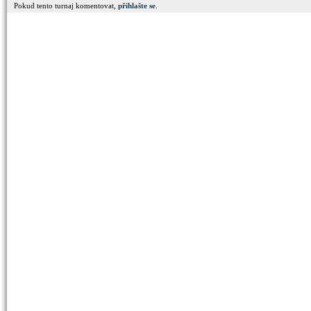
Pokud tento turnaj komentovat,
přihlašte se
.