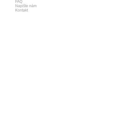
FAQ
Napište nám
Kontakt