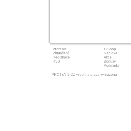
Protenis
E-Shop
Přihlášení
Nabídka
Registrace
Akce
RSS
Bonusy
Podmínky
PROTENIS.CZ všechna práva vyhrazena