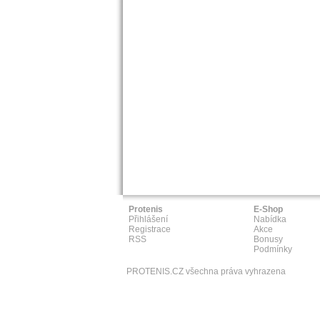
Protenis
E-Shop
Přihlášení
Nabídka
Registrace
Akce
RSS
Bonusy
Podmínky
PROTENIS.CZ všechna práva vyhrazena