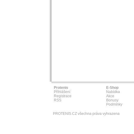
Protenis
E-Shop
Přihlášení
Nabídka
Registrace
Akce
RSS
Bonusy
Podmínky
PROTENIS.CZ všechna práva vyhrazena