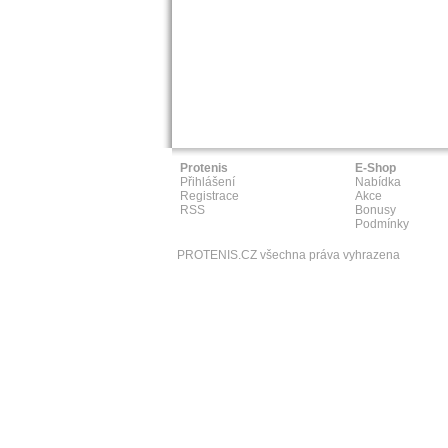
Protenis
E-Shop
Přihlášení
Nabídka
Registrace
Akce
RSS
Bonusy
Podmínky
PROTENIS.CZ všechna práva vyhrazena