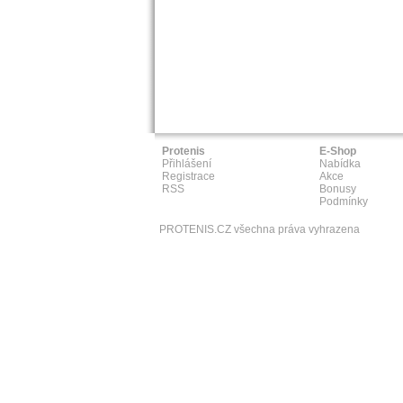
Protenis
E-Shop
Přihlášení
Nabídka
Registrace
Akce
RSS
Bonusy
Podmínky
PROTENIS.CZ všechna práva vyhrazena