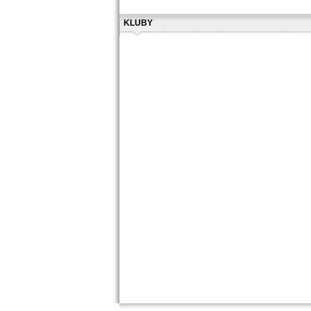
KLUBY