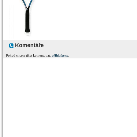
Komentáře
Pokud chcete tiket komentovat,
přihlašte se
.