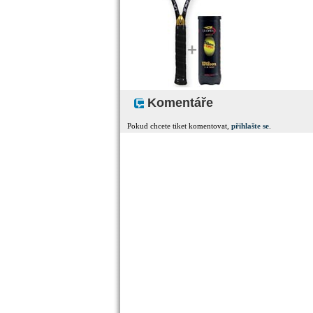
Komentáře
Pokud chcete tiket komentovat,
přihlašte se
.