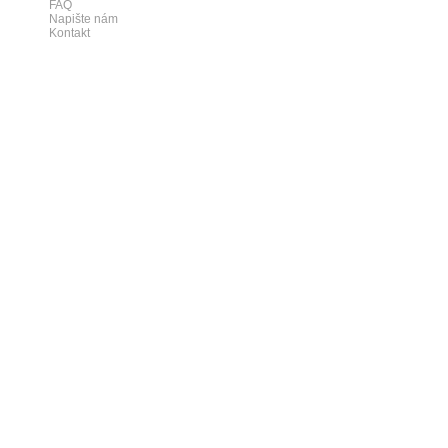
FAQ
Napište nám
Kontakt