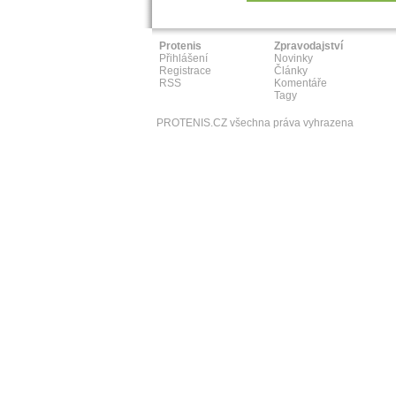
Protenis
Zpravodajství
Přihlášení
Novinky
Registrace
Články
RSS
Komentáře
Tagy
PROTENIS.CZ všechna práva vyhrazena