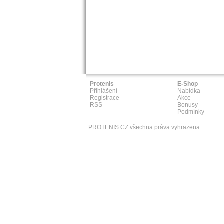
Protenis
E-Shop
Přihlášení
Nabídka
Registrace
Akce
RSS
Bonusy
Podmínky
PROTENIS.CZ všechna práva vyhrazena