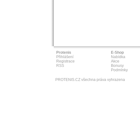
Protenis
E-Shop
Přihlášení
Nabídka
Registrace
Akce
RSS
Bonusy
Podmínky
PROTENIS.CZ všechna práva vyhrazena