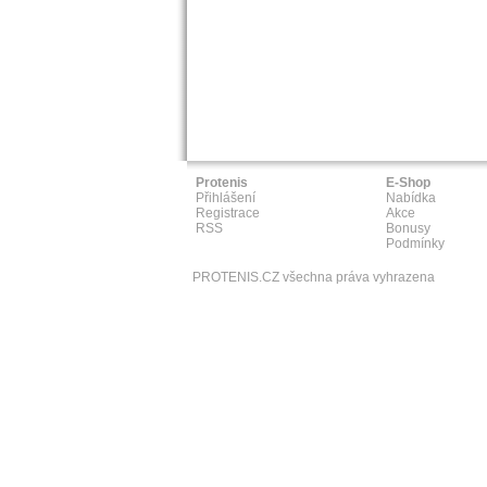
Protenis
E-Shop
Přihlášení
Nabídka
Registrace
Akce
RSS
Bonusy
Podmínky
PROTENIS.CZ všechna práva vyhrazena