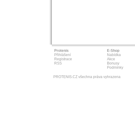
Protenis
E-Shop
Přihlášení
Nabídka
Registrace
Akce
RSS
Bonusy
Podmínky
PROTENIS.CZ všechna práva vyhrazena