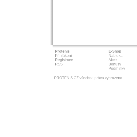
Protenis
E-Shop
Přihlášení
Nabídka
Registrace
Akce
RSS
Bonusy
Podmínky
PROTENIS.CZ všechna práva vyhrazena